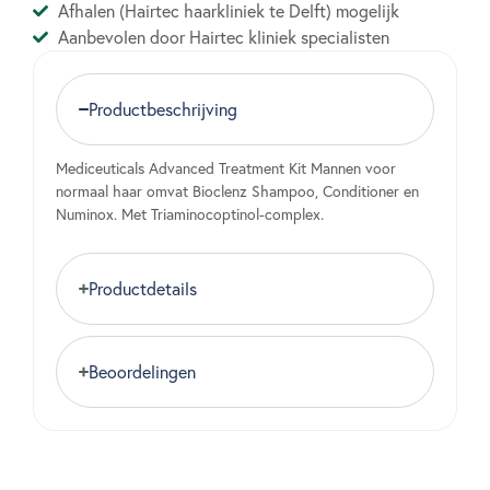
Afhalen (Hairtec haarkliniek te Delft) mogelijk
Aanbevolen door Hairtec kliniek specialisten
Productbeschrijving
Mediceuticals Advanced Treatment Kit Mannen voor
normaal haar omvat Bioclenz Shampoo, Conditioner en
Numinox. Met Triaminocoptinol-complex.
Productdetails
Beoordelingen