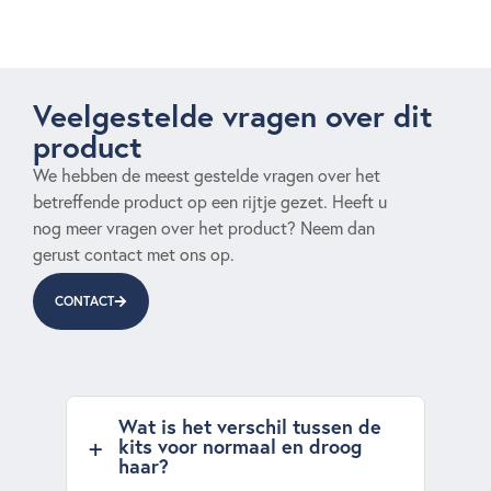
Veelgestelde vragen over dit
product
We hebben de meest gestelde vragen over het
betreffende product op een rijtje gezet. Heeft u
nog meer vragen over het product? Neem dan
gerust contact met ons op.
CONTACT
Wat is het verschil tussen de
kits voor normaal en droog
haar?