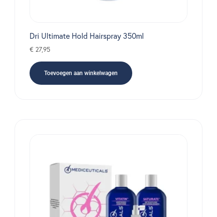
Dri Ultimate Hold Hairspray 350ml
€
27,95
Toevoegen aan winkelwagen