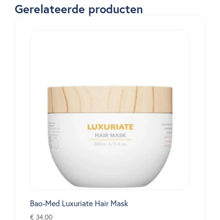
Gerelateerde producten
Bao-Med Luxuriate Hair Mask
€
34,00