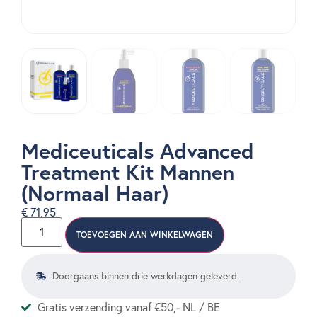
Mediceuticals Advanced
Treatment Kit Mannen
(Normaal Haar)
€
71,95
TOEVOEGEN AAN WINKELWAGEN
Doorgaans binnen drie werkdagen geleverd.
Gratis verzending vanaf €50,- NL / BE