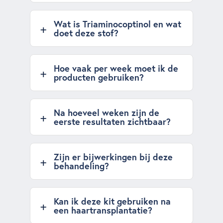
Wat is Triaminocoptinol en wat
doet deze stof?
Hoe vaak per week moet ik de
producten gebruiken?
Na hoeveel weken zijn de
eerste resultaten zichtbaar?
Zijn er bijwerkingen bij deze
behandeling?
Kan ik deze kit gebruiken na
een haartransplantatie?