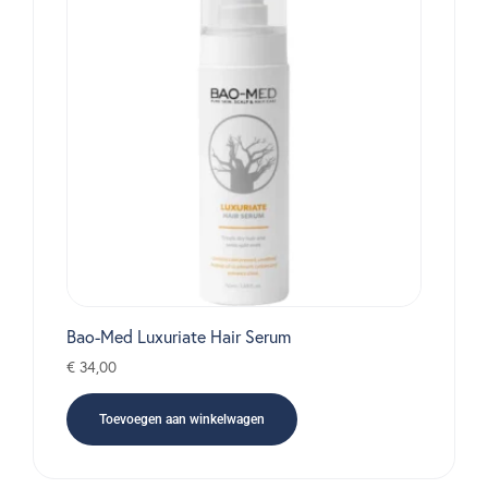
Bao-Med Luxuriate Hair Serum
€
34,00
Toevoegen aan winkelwagen