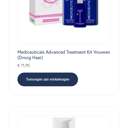
Mediceuticals Advanced Treatment Kit Vrouwen
(Droog Haar)
€
71,95
Toevoegen aan winkelwagen