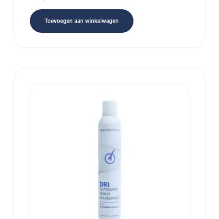
Toevoegen aan winkelwagen