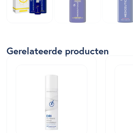
Gerelateerde producten