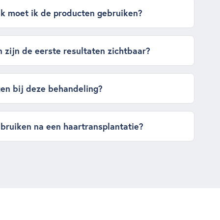
k moet ik de producten gebruiken?
zijn de eerste resultaten zichtbaar?
gen bij deze behandeling?
ebruiken na een haartransplantatie?