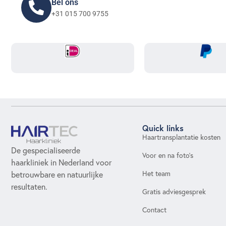
Bel ons
+31 015 700 9755
Quick links
Haartransplantatie kosten
De gespecialiseerde
Voor en na foto's
haarkliniek in Nederland voor
Het team
betrouwbare en natuurlijke
resultaten.
Gratis adviesgesprek
Contact