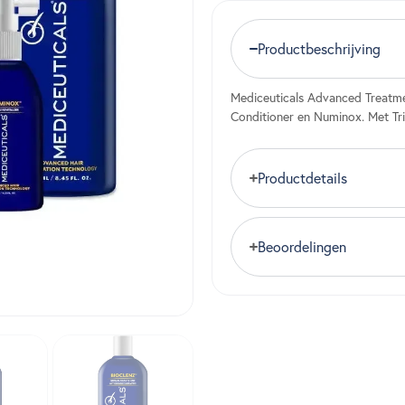
Productbeschrijving
Mediceuticals Advanced Treatm
Conditioner en Numinox. Met Tr
Productdetails
Beoordelingen