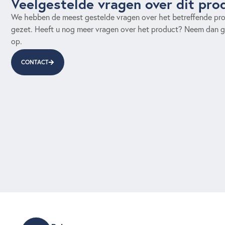
Veelgestelde vragen over dit pro
We hebben de meest gestelde vragen over het betreffende prod
gezet. Heeft u nog meer vragen over het product? Neem dan g
op.
CONTACT