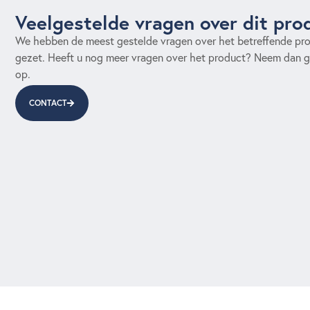
Veelgestelde vragen over dit pro
We hebben de meest gestelde vragen over het betreffende prod
gezet. Heeft u nog meer vragen over het product? Neem dan g
op.
CONTACT