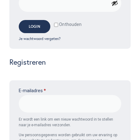
Onthouden
LOGIN
Je wachtwoord vergeten?
Registreren
E-mailadres
*
Er wordt een link om een nieuw wachtwoord in te stellen
naar je e-mailadres verzonden.
Uw persoonsgegevens worden gebruikt om uw ervaring op