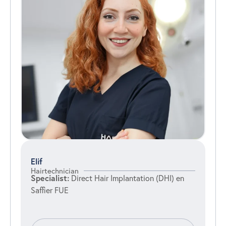
Elif
Hairtechnician
Specialist:
Direct Hair Implantation (DHI) en
Saffier FUE