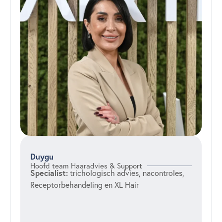
Duygu
Hoofd team Haaradvies & Support
Specialist:
trichologisch advies, nacontroles,
Receptorbehandeling en XL Hair