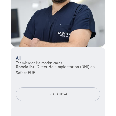
Ali
Teamleider Hairtechnicians
Specialist:
Direct Hair Implantation (DHI) en
Saffier FUE
BEKIJK BIO