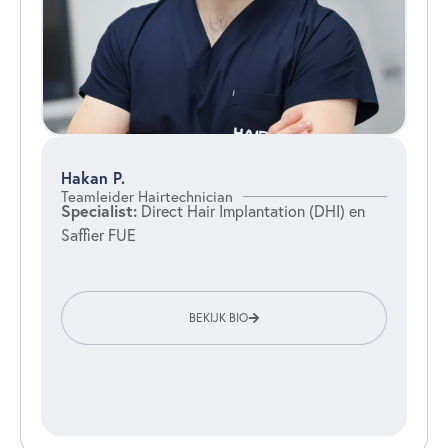
Hakan P.
Teamleider Hairtechnician
Specialist:
Direct Hair Implantation (DHI) en
Saffier FUE
BEKIJK BIO