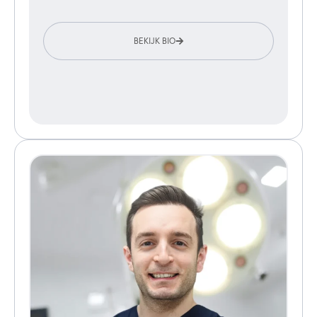
BEKIJK BIO