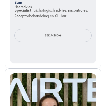
Sam
Haaradvies
Specialist:
trichologisch advies, nacontroles,
Receptorbehandeling en XL Hair
BEKIJK BIO