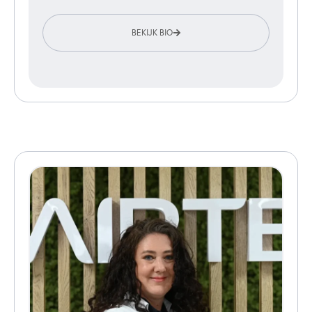
BEKIJK BIO