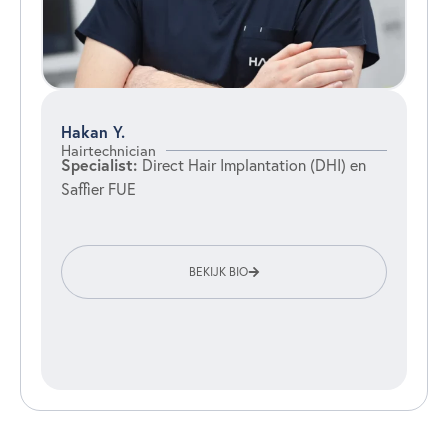
Hakan Y.
Hairtechnician
Specialist:
Direct Hair Implantation (DHI) en
Saffier FUE
BEKIJK BIO