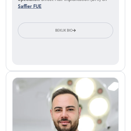
Saffier FUE
BEKIJK BIO