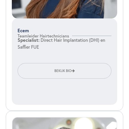
Ecem
Teamleider Hairtechnicians
Specialist:
Direct Hair Implantation (DHI) en
Saffier FUE
BEKIJK BIO