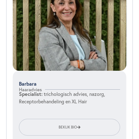
Barbara
Haaradvies
Specialist:
trichologisch advies, nazorg,
Receptorbehandeling en XL Hair
BEKIJK BIO