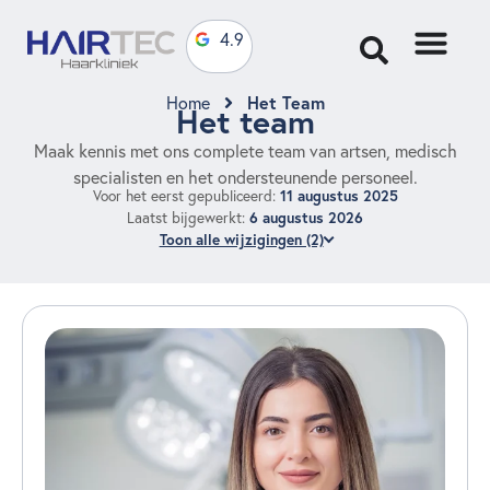
4.9
Het Team
Home
Het team
Maak kennis met ons complete team van artsen, medisch
specialisten en het ondersteunende personeel.
11 augustus 2025
Voor het eerst gepubliceerd:
6 augustus 2026
Laatst bijgewerkt:
Toon alle wijzigingen (2)