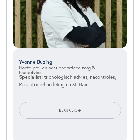
Yvonne Buzing
Hoofd pre- en post operatieve zorg &
haaradvies
Specialist:
trichologisch advies, nacontroles,
Receptorbehandeling en XL Hair
BEKIJK BIO