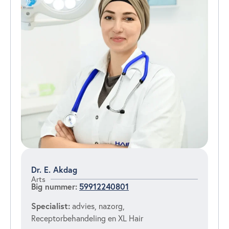
Dr. E. Akdag
Arts
Big nummer:
59912240801
Specialist:
advies, nazorg,
Receptorbehandeling en XL Hair