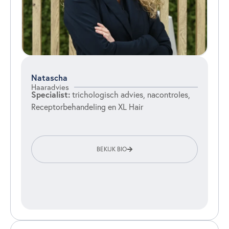
Natascha
Haaradvies
Specialist:
trichologisch advies, nacontroles,
Receptorbehandeling en XL Hair
BEKIJK BIO