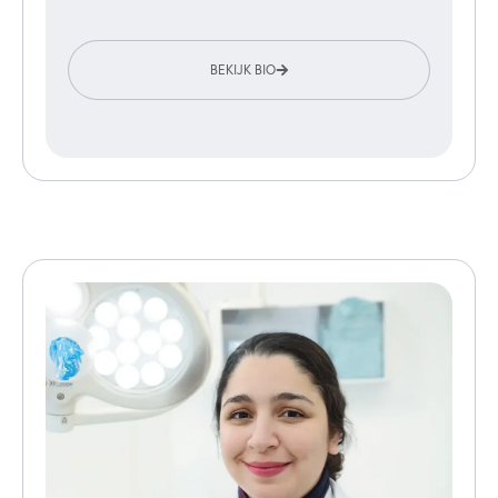
BEKIJK BIO