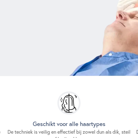
Geschikt voor alle haartypes
e
De techniek is veilig en effectief bij zowel dun als dik, steil