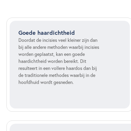
Goede haardichtheid
Doordat de incisies veel kleiner zijn dan
bij alle andere methoden waarbij incisies
worden geplaatst, kan een goede
haardichtheid worden bereikt. Dit
resulteert in een vollere haardos dan bij
de traditionele methodes waarbij in de
hoofdhuid wordt gesneden.