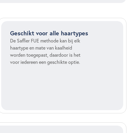
Geschikt voor alle haartypes
De Saffier FUE methode kan bij elk
haartype en mate van kaalheid
worden toegepast, daardoor is het
voor iedereen een geschikte optie.