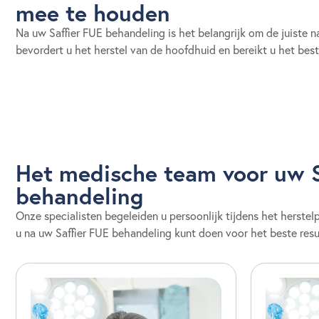
mee te houden
Na uw Saffier FUE behandeling is het belangrijk om de juiste n
bevordert u het herstel van de hoofdhuid en bereikt u het best
Het medische team voor uw S
behandeling
Onze specialisten begeleiden u persoonlijk tijdens het herste
u na uw Saffier FUE behandeling kunt doen voor het beste resu