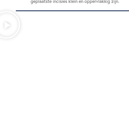
geplaatste incisies klein en oppervlakkig zijn.