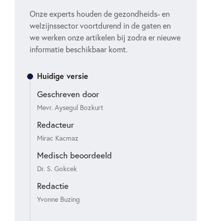
Onze experts houden de gezondheids- en
welzijnssector voortdurend in de gaten en
we werken onze artikelen bij zodra er nieuwe
informatie beschikbaar komt.
Huidige versie
Geschreven door
Mevr. Aysegul Bozkurt
Redacteur
Mirac Kacmaz
Medisch beoordeeld
Dr. S. Gokcek
Redactie
Yvonne Buzing