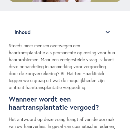
Inhoud
Steeds meer mensen overwegen een
haartransplantatie als permanente oplossing voor hun
haarproblemen. Maar een veelgestelde vraag is: komt
deze behandeling in aanmerking voor vergoeding
door de zorgverzekering? Bij Hairtec Haarkliniek
leggen we u graag uit wat de mogelijkheden zijn
omtrent haartransplantatie vergoeding.
Wanneer wordt een
haartransplantatie vergoed?
Het antwoord op deze vraag hangt af van de oorzaak
van uw haarverlies. In geval van cosmetische redenen,