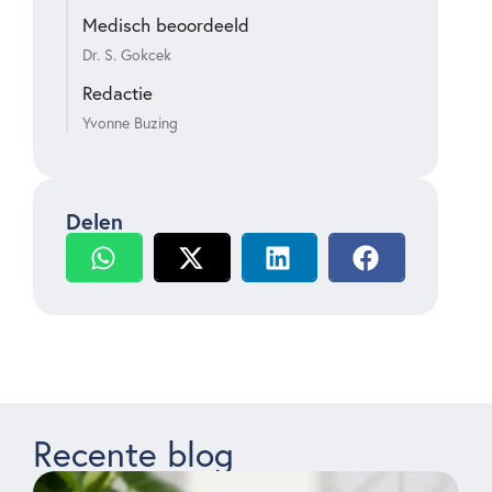
Medisch beoordeeld
Dr. S. Gokcek
Redactie
Yvonne Buzing
Delen
Recente blog