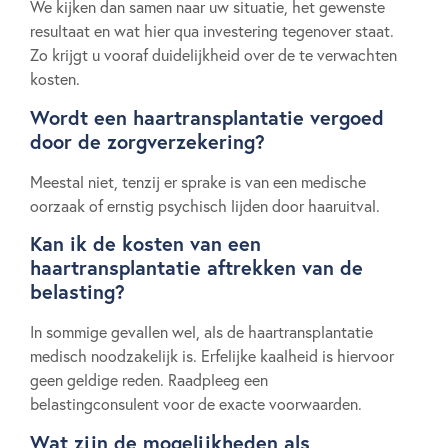
We kijken dan samen naar uw situatie, het gewenste
resultaat en wat hier qua investering tegenover staat.
Zo krijgt u vooraf duidelijkheid over de te verwachten
kosten.
Wordt een haartransplantatie vergoed
door de zorgverzekering?
Meestal niet, tenzij er sprake is van een medische
oorzaak of ernstig psychisch lijden door haaruitval.
Kan ik de kosten van een
haartransplantatie aftrekken van de
belasting?
In sommige gevallen wel, als de haartransplantatie
medisch noodzakelijk is. Erfelijke kaalheid is hiervoor
geen geldige reden. Raadpleeg een
belastingconsulent voor de exacte voorwaarden.
Wat zijn de mogelijkheden als