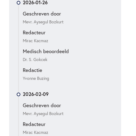
2026-01-26
Geschreven door
Mevr. Aysegul Bozkurt
Redacteur
Mirac Kacmaz
Medisch beoordeeld
Dr. S. Gokcek
Redactie
Yvonne Buzing
2026-02-09
Geschreven door
Mevr. Aysegul Bozkurt
Redacteur
Mirac Kacmaz