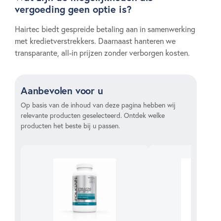
vergoeding geen optie is?
Hairtec biedt gespreide betaling aan in samenwerking
met kredietverstrekkers. Daarnaast hanteren we
transparante, all-in prijzen zonder verborgen kosten.
Aanbevolen voor u
Op basis van de inhoud van deze pagina hebben wij
relevante producten geselecteerd. Ontdek welke
producten het beste bij u passen.