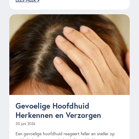
LEES MEER >
Gevoelige Hoofdhuid
Herkennen en Verzorgen
30 juni 2026
Een gevoelige hoofdhuid reageert feller en sneller op