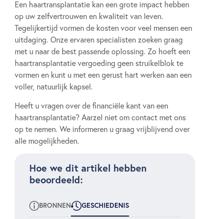
Een haartransplantatie kan een grote impact hebben
op uw zelfvertrouwen en kwaliteit van leven.
Tegelijkertijd vormen de kosten voor veel mensen een
uitdaging. Onze ervaren specialisten zoeken graag
met u naar de best passende oplossing. Zo hoeft een
haartransplantatie vergoeding geen struikelblok te
vormen en kunt u met een gerust hart werken aan een
voller, natuurlijk kapsel.
Heeft u vragen over de financiële kant van een
haartransplantatie? Aarzel niet om contact met ons
op te nemen. We informeren u graag vrijblijvend over
alle mogelijkheden.
Hoe we dit artikel hebben
beoordeeld:
BRONNEN
GESCHIEDENIS