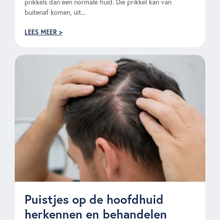
prikkels dan een normale huid. Die prikkel kan van
buitenaf komen, uit...
LEES MEER >
Puistjes op de hoofdhuid
herkennen en behandelen