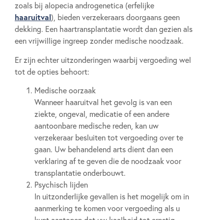
zoals bij alopecia androgenetica (erfelijke
haaruitval
), bieden verzekeraars doorgaans geen
dekking. Een haartransplantatie wordt dan gezien als
een vrijwillige ingreep zonder medische noodzaak.
Er zijn echter uitzonderingen waarbij vergoeding wel
tot de opties behoort:
Medische oorzaak
Wanneer haaruitval het gevolg is van een
ziekte, ongeval, medicatie of een andere
aantoonbare medische reden, kan uw
verzekeraar besluiten tot vergoeding over te
gaan. Uw behandelend arts dient dan een
verklaring af te geven die de noodzaak voor
transplantatie onderbouwt.
Psychisch lijden
In uitzonderlijke gevallen is het mogelijk om in
aanmerking te komen voor vergoeding als u