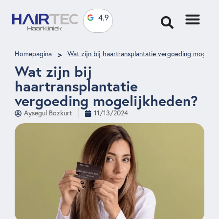
4.9
>
Homepagina
Wat zijn bij haartransplantatie vergoeding mogelij
Wat zijn bij
haartransplantatie
vergoeding mogelijkheden?
Aysegul Bozkurt
11/13/2024