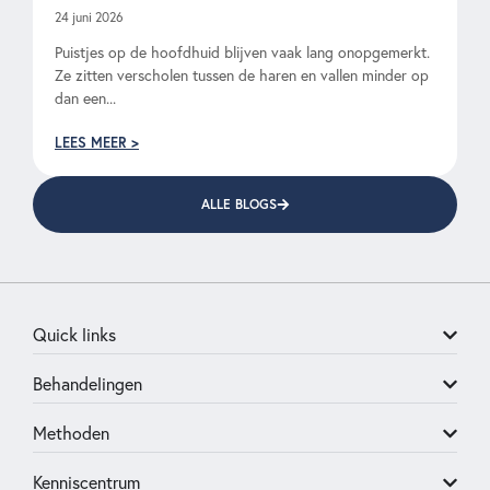
24 juni 2026
Puistjes op de hoofdhuid blijven vaak lang onopgemerkt.
Ze zitten verscholen tussen de haren en vallen minder op
dan een...
LEES MEER >
ALLE BLOGS
Quick links
Behandelingen
Methoden
Kenniscentrum