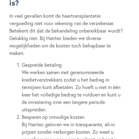
is?
In veel gevallen komt de haartransplantatie
vergoeding niet voor rekening van de verzekeraar.
Betekent dit dat de behandeling onbereikbaar wordt?
Gelukkig niet. Bij Hairtec bieden we diverse
mogelijkheden om de kosten toch behapbaar te
maken:
Gespreide betaling
We werken samen met gerenommeerde
kredietverstrekkers zodat u het bedrag in
termijnen kunt afbetalen. Zo hoeft u niet in één
keer het volledige bedrag te voldoen en kunt u
de investering over een langere periode
uitspreiden.
Besparen op onnodige kosten
Bij Hairtec geloven we in transparante, all-in
prijzen zonder verborgen kosten. Zo weet u