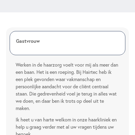
Gastvrouw
Werken in de haarzorg voelt voor mij als meer dan
een baan. Het is een roeping. Bij Hairtec heb ik
een plek gevonden waar vakmanschap en
persoonlijke aandacht voor de cliënt centraal
staan. Die gedrevenheid voel je terug in alles wat
we doen, en daar ben ik trots op deel uit te
maken.
Ik heet u van harte welkom in onze haarkliniek en
help u graag verder met al uw vragen tijdens uw
bezoek.