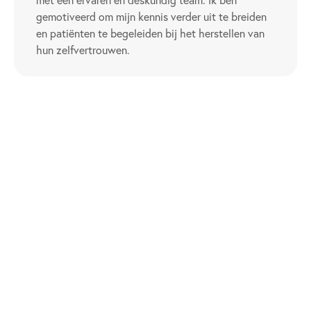
gemotiveerd om mijn kennis verder uit te breiden
en patiënten te begeleiden bij het herstellen van
hun zelfvertrouwen.