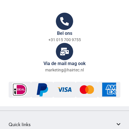
Bel ons
+31 015 700 9755
Via de mail mag ook
marketing@hairtec.nl
Quick links