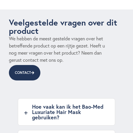
Veelgestelde vragen over dit
product
We hebben de meest gestelde vragen over het
betreffende product op een rijtje gezet. Heeft u
nog meer vragen over het product? Neem dan
gerust contact met ons op.
CONTACT
Hoe vaak kan ik het Bao-Med
Luxuriate Hair Mask
gebruiken?