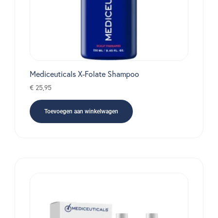
Mediceuticals X-Folate Shampoo
€
25,95
Toevoegen aan winkelwagen