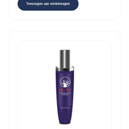
Toevoegen aan winkelwagen