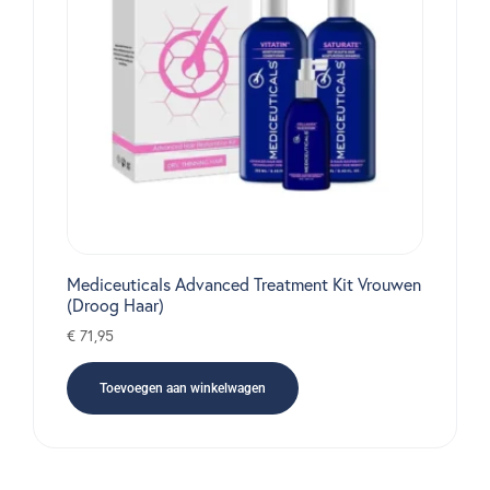
Mediceuticals Advanced Treatment Kit Vrouwen
(Droog Haar)
€
71,95
Toevoegen aan winkelwagen