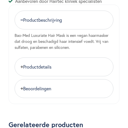
Aanbevolen door Hairtec kliniek specialisten
Productbeschrijving
Bao-Med Luxuriate Hair Mask is een vegan haarmasker
dat droog en beschadigd haar intensief voedt. Vrij van
sulfaten, parabenen en siliconen.
Productdetails
Beoordelingen
Gerelateerde producten