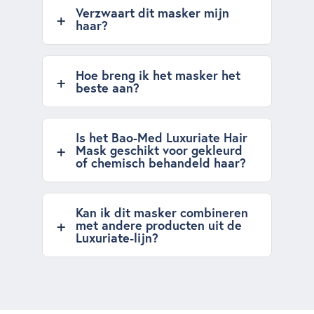
Verzwaart dit masker mijn
haar?
Hoe breng ik het masker het
beste aan?
Is het Bao-Med Luxuriate Hair
Mask geschikt voor gekleurd
of chemisch behandeld haar?
Kan ik dit masker combineren
met andere producten uit de
Luxuriate-lijn?