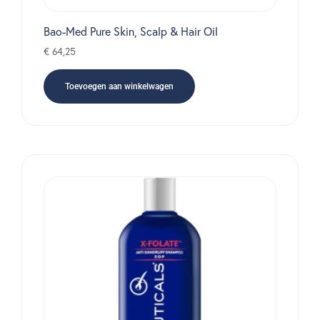
Bao-Med Pure Skin, Scalp & Hair Oil
€
64,25
Toevoegen aan winkelwagen