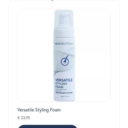
Versatile Styling Foam
€
23,95