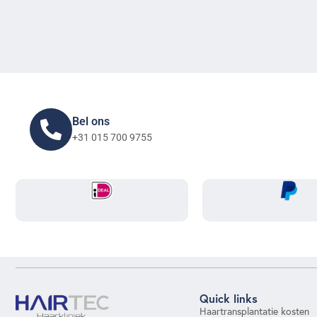
Bel ons
+31 015 700 9755
Quick links
Haartransplantatie kosten