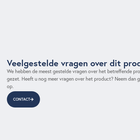
Veelgestelde vragen over dit pro
We hebben de meest gestelde vragen over het betreffende prod
gezet. Heeft u nog meer vragen over het product? Neem dan g
op.
CONTACT