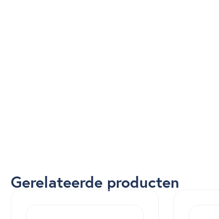
Gerelateerde producten