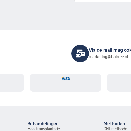
Via de mail mag oo
marketing@hairtec.nl
Behandelingen
Methoden
Haartransplantatie
DHI methode