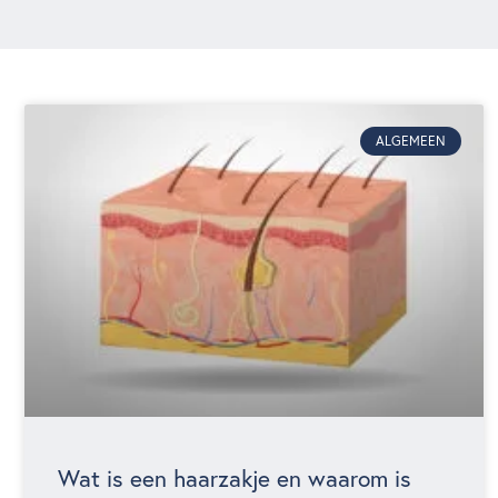
ALGEMEEN
Wat is een haarzakje en waarom is