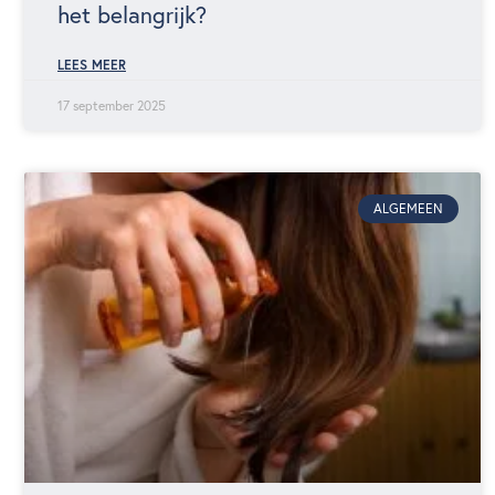
het belangrijk?
LEES MEER
17 september 2025
ALGEMEEN