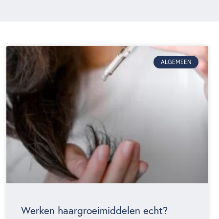
ALGEMEEN
Werken haargroeimiddelen echt?