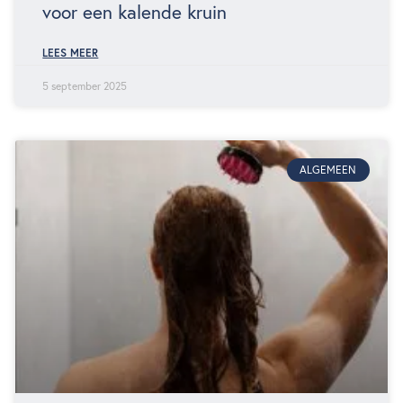
voor een kalende kruin
LEES MEER
5 september 2025
ALGEMEEN