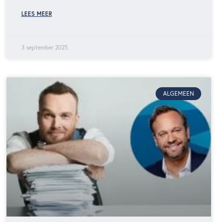
LEES MEER
3 september 2025
ALGEMEEN