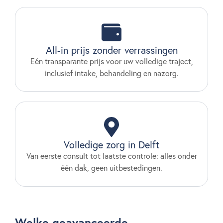
All-in prijs zonder verrassingen
Eén transparante prijs voor uw volledige traject,
inclusief intake, behandeling en nazorg.
Volledige zorg in Delft
Van eerste consult tot laatste controle: alles onder
één dak, geen uitbestedingen.
Welke geavanceerde