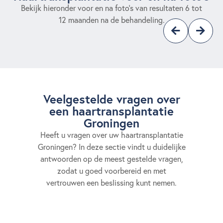
Bekijk hieronder voor en na foto’s van resultaten 6 tot
12 maanden na de behandeling.
Veelgestelde vragen over
een haartransplantatie
Groningen
Heeft u vragen over uw haartransplantatie
Groningen? In deze sectie vindt u duidelijke
antwoorden op de meest gestelde vragen,
zodat u goed voorbereid en met
vertrouwen een beslissing kunt nemen.