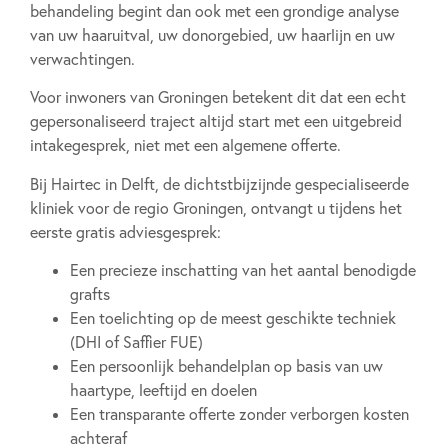
behandeling begint dan ook met een grondige analyse
van uw haaruitval, uw donorgebied, uw haarlijn en uw
verwachtingen.
Voor inwoners van Groningen betekent dit dat een echt
gepersonaliseerd traject altijd start met een uitgebreid
intakegesprek, niet met een algemene offerte.
Bij Hairtec in Delft, de dichtstbijzijnde gespecialiseerde
kliniek voor de regio Groningen, ontvangt u tijdens het
eerste gratis adviesgesprek:
Een precieze inschatting van het aantal benodigde
grafts
Een toelichting op de meest geschikte techniek
(DHI of Saffier FUE)
Een persoonlijk behandelplan op basis van uw
haartype, leeftijd en doelen
Een transparante offerte zonder verborgen kosten
achteraf