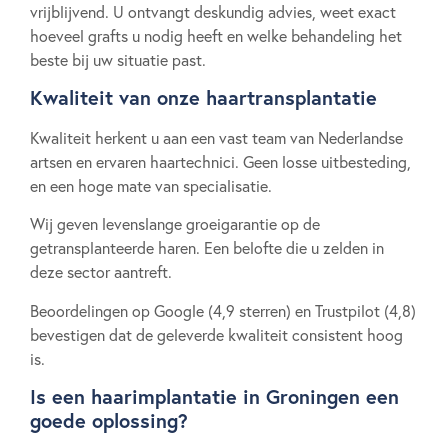
vrijblijvend. U ontvangt deskundig advies, weet exact
hoeveel grafts u nodig heeft en welke behandeling het
beste bij uw situatie past.
Kwaliteit van onze haartransplantatie
Kwaliteit herkent u aan een vast team van Nederlandse
artsen en ervaren haartechnici. Geen losse uitbesteding,
en een hoge mate van specialisatie.
Wij geven levenslange groeigarantie op de
getransplanteerde haren. Een belofte die u zelden in
deze sector aantreft.
Beoordelingen op Google (4,9 sterren) en Trustpilot (4,8)
bevestigen dat de geleverde kwaliteit consistent hoog
is.
Is een haarimplantatie in Groningen een
goede oplossing?