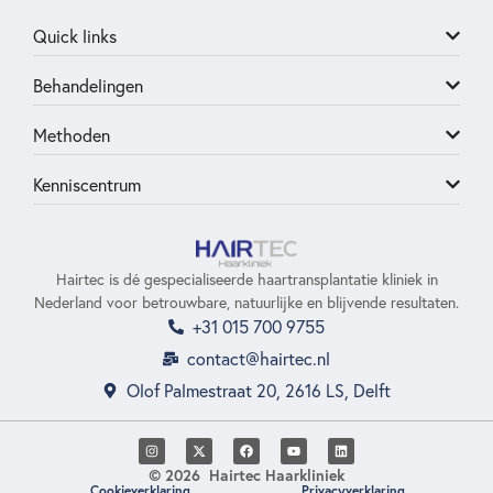
Quick links
Behandelingen
Methoden
Kenniscentrum
Hairtec is dé gespecialiseerde haartransplantatie kliniek in
Nederland voor betrouwbare, natuurlijke en blijvende resultaten.
+31 015 700 9755
contact@hairtec.nl
Olof Palmestraat 20, 2616 LS, Delft
© 2026 Hairtec Haarkliniek
Cookieverklaring
Privacyverklaring