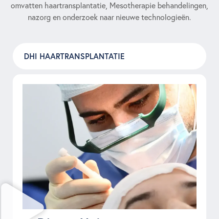
omvatten haartransplantatie, Mesotherapie behandelingen,
nazorg en onderzoek naar nieuwe technologieën.
DHI HAARTRANSPLANTATIE