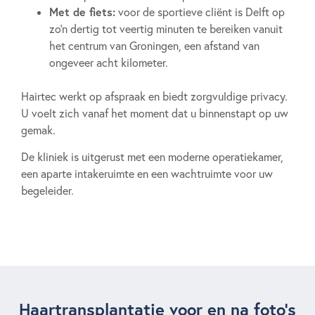
Met de fiets:
voor de sportieve cliënt is Delft op
zo’n dertig tot veertig minuten te bereiken vanuit
het centrum van Groningen, een afstand van
ongeveer acht kilometer.
Hairtec werkt op afspraak en biedt zorgvuldige privacy.
U voelt zich vanaf het moment dat u binnenstapt op uw
gemak.
De kliniek is uitgerust met een moderne operatiekamer,
een aparte intakeruimte en een wachtruimte voor uw
begeleider.
Haartransplantatie voor en na foto's