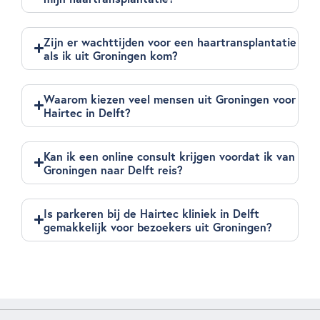
Zijn er wachttijden voor een haartransplantatie
als ik uit Groningen kom?
Waarom kiezen veel mensen uit Groningen voor
Hairtec in Delft?
Kan ik een online consult krijgen voordat ik van
Groningen naar Delft reis?
Is parkeren bij de Hairtec kliniek in Delft
gemakkelijk voor bezoekers uit Groningen?