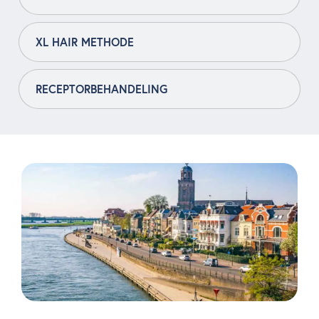
XL HAIR METHODE
RECEPTORBEHANDELING