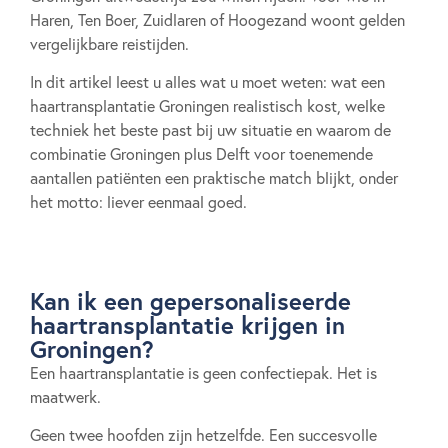
Haren, Ten Boer, Zuidlaren of Hoogezand woont gelden
vergelijkbare reistijden.
In dit artikel leest u alles wat u moet weten: wat een
haartransplantatie Groningen realistisch kost, welke
techniek het beste past bij uw situatie en waarom de
combinatie Groningen plus Delft voor toenemende
aantallen patiënten een praktische match blijkt, onder
het motto: liever eenmaal goed.
Kan ik een gepersonaliseerde
haartransplantatie krijgen in
Groningen?
Een haartransplantatie is geen confectiepak. Het is
maatwerk.
Geen twee hoofden zijn hetzelfde. Een succesvolle