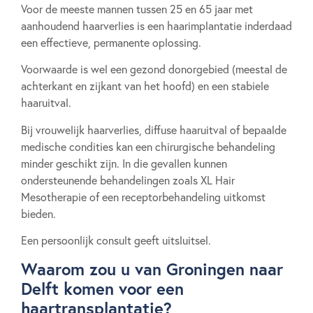
Voor de meeste mannen tussen 25 en 65 jaar met
aanhoudend haarverlies is een haarimplantatie inderdaad
een effectieve, permanente oplossing.
Voorwaarde is wel een gezond donorgebied (meestal de
achterkant en zijkant van het hoofd) en een stabiele
haaruitval.
Bij vrouwelijk haarverlies, diffuse haaruitval of bepaalde
medische condities kan een chirurgische behandeling
minder geschikt zijn. In die gevallen kunnen
ondersteunende behandelingen zoals XL Hair
Mesotherapie of een receptorbehandeling uitkomst
bieden.
Een persoonlijk consult geeft uitsluitsel.
Waarom zou u van Groningen naar
Delft komen voor een
haartransplantatie?