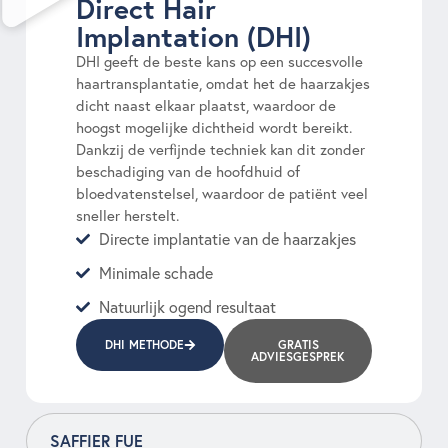
Direct Hair
Implantation (DHI)
DHI geeft de beste kans op een succesvolle
haartransplantatie, omdat het de haarzakjes
dicht naast elkaar plaatst, waardoor de
hoogst mogelijke dichtheid wordt bereikt.
Dankzij de verfijnde techniek kan dit zonder
beschadiging van de hoofdhuid of
bloedvatenstelsel, waardoor de patiënt veel
sneller herstelt.
Directe implantatie van de haarzakjes
Minimale schade
Natuurlijk ogend resultaat
DHI METHODE
GRATIS
ADVIESGESPREK
SAFFIER FUE