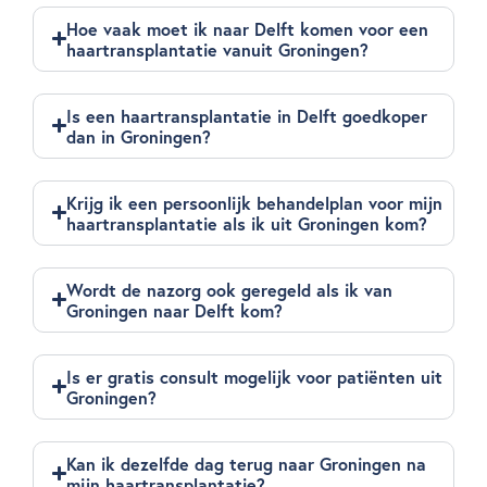
Hoe vaak moet ik naar Delft komen voor een
haartransplantatie vanuit Groningen?
Is een haartransplantatie in Delft goedkoper
dan in Groningen?
Krijg ik een persoonlijk behandelplan voor mijn
haartransplantatie als ik uit Groningen kom?
Wordt de nazorg ook geregeld als ik van
Groningen naar Delft kom?
Is er gratis consult mogelijk voor patiënten uit
Groningen?
Kan ik dezelfde dag terug naar Groningen na
mijn haartransplantatie?