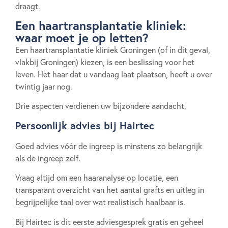
draagt.
Een haartransplantatie kliniek:
waar moet je op letten?
Een haartransplantatie kliniek Groningen (of in dit geval,
vlakbij Groningen) kiezen, is een beslissing voor het
leven. Het haar dat u vandaag laat plaatsen, heeft u over
twintig jaar nog.
Drie aspecten verdienen uw bijzondere aandacht.
Persoonlijk advies bij Hairtec
Goed advies vóór de ingreep is minstens zo belangrijk
als de ingreep zelf.
Vraag altijd om een haaranalyse op locatie, een
transparant overzicht van het aantal grafts en uitleg in
begrijpelijke taal over wat realistisch haalbaar is.
Bij Hairtec is dit eerste adviesgesprek gratis en geheel