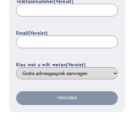
Telefoonnummer
(Vereist)
Email
(Vereist)
Kies wat u wilt weten
(Vereist)
VERSTUREN