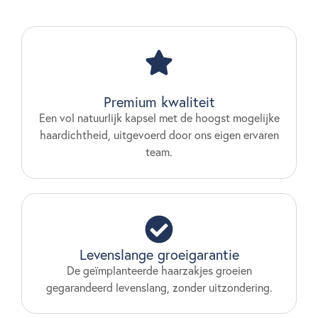
Premium kwaliteit
Een vol natuurlijk kapsel met de hoogst mogelijke
haardichtheid, uitgevoerd door ons eigen ervaren
team.
Levenslange groeigarantie
De geïmplanteerde haarzakjes groeien
gegarandeerd levenslang, zonder uitzondering.