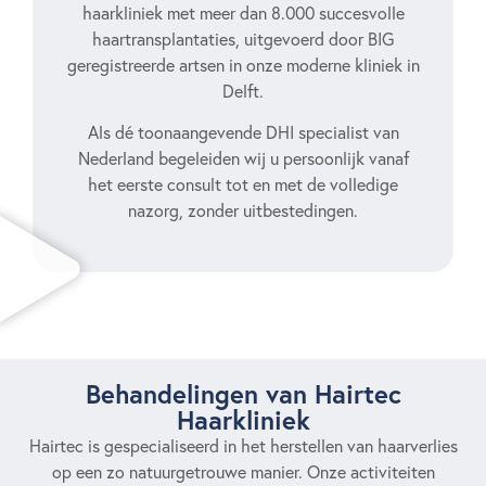
haarkliniek met meer dan 8.000 succesvolle
haartransplantaties, uitgevoerd door BIG
geregistreerde artsen in onze moderne kliniek in
Delft.
Als dé toonaangevende DHI specialist van
Nederland begeleiden wij u persoonlijk vanaf
het eerste consult tot en met de volledige
nazorg, zonder uitbestedingen.
Behandelingen van Hairtec
Haarkliniek
Hairtec is gespecialiseerd in het herstellen van haarverlies
op een zo natuurgetrouwe manier. Onze activiteiten