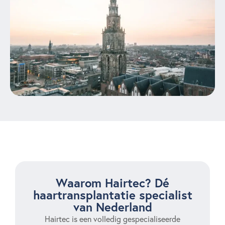
Waarom Hairtec? Dé
haartransplantatie specialist
van Nederland
Hairtec is een volledig gespecialiseerde