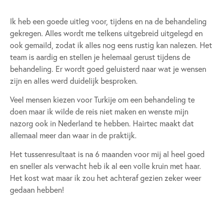
Ik heb een goede uitleg voor, tijdens en na de behandeling
gekregen. Alles wordt me telkens uitgebreid uitgelegd en
ook gemaild, zodat ik alles nog eens rustig kan nalezen. Het
team is aardig en stellen je helemaal gerust tijdens de
behandeling. Er wordt goed geluisterd naar wat je wensen
zijn en alles werd duidelijk besproken.
Veel mensen kiezen voor Turkije om een behandeling te
doen maar ik wilde de reis niet maken en wenste mijn
nazorg ook in Nederland te hebben. Hairtec maakt dat
allemaal meer dan waar in de praktijk.
Het tussenresultaat is na 6 maanden voor mij al heel goed
en sneller als verwacht heb ik al een volle kruin met haar.
Het kost wat maar ik zou het achteraf gezien zeker weer
gedaan hebben!