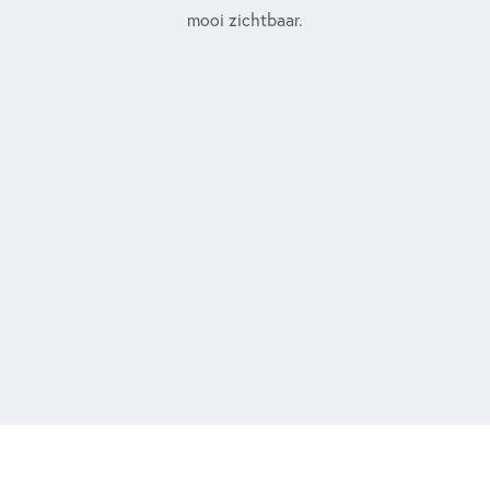
mooi zichtbaar.