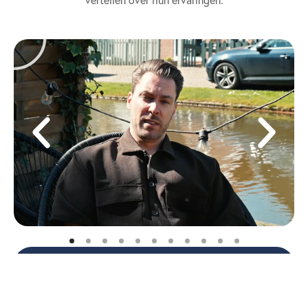
vertellen over hun ervaringen.
ALLE VOOR EN NA RESULTATEN