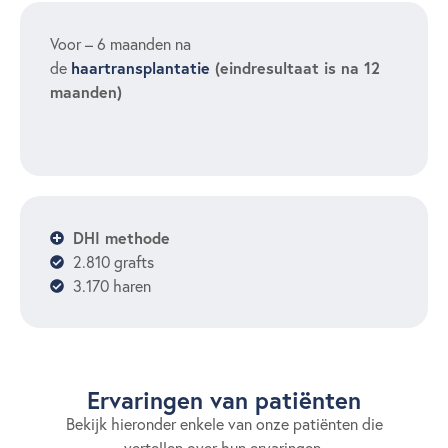
Voor – 6 maanden na
haartransplantatie
(eindresultaat is na 12
de
maanden)
DHI methode
2.810 grafts
3.170 haren
Ervaringen van patiënten​
Bekijk hieronder enkele van onze patiënten die