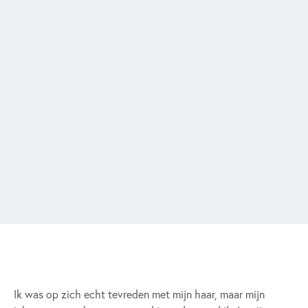
Ik was op zich echt tevreden met mijn haar, maar mijn