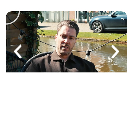
ALLE VOOR EN NA RESULTATEN