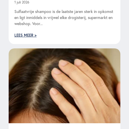
1 juli 2026
Sulfaatvrije shampoo is de laatste jaren sterk in opkomst
en ligt inmiddels in vrijwel elke drogisterij, supermarkt en
webshop. Voor...
LEES MEER >