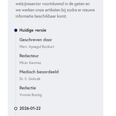
welzijnssector voortdurend in de gaten en
we werken onze artikelen bij zodra er nieuwe
informatie beschikbaar komt.
Huidige versie
Geschreven door
Mevr. Aysegul Bozkurt
Redacteur
Mirac Kacmaz
Medisch beoordeeld
Dr. S. Gokcek
Redactie
Yvonne Buzing
2026-01-22