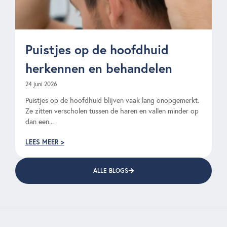
Puistjes op de hoofdhuid
herkennen en behandelen
24 juni 2026
Puistjes op de hoofdhuid blijven vaak lang onopgemerkt.
Ze zitten verscholen tussen de haren en vallen minder op
dan een...
LEES MEER >
ALLE BLOGS