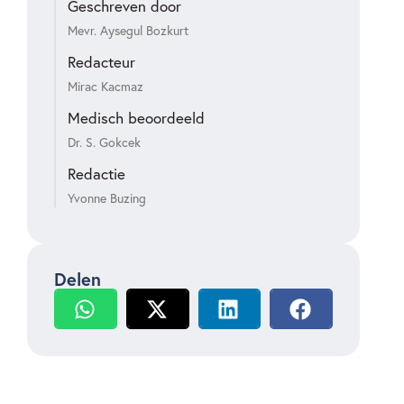
Geschreven door
Mevr. Aysegul Bozkurt
Redacteur
Mirac Kacmaz
Medisch beoordeeld
Dr. S. Gokcek
Redactie
Yvonne Buzing
Delen