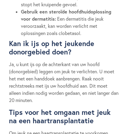
stopt het kruipende gevoel.
Gebruik een steroïde hoofdhuidoplossing
voor dermatitis:
Een dermatitis die jeuk
veroorzaakt, kan worden verlicht met
oplossingen zoals clobetasol.
Kan ik ijs op het jeukende
donorgebied doen?
Ja, u kunt ijs op de achterkant van uw hoofd
(donorgebied) leggen om jeuk te verlichten. U moet
het met een handdoek aanbrengen. Raak nooit
rechtstreeks met ijs uw hoofdhuid aan. Dit moet
alleen indien nodig worden gedaan, en niet langer dan
20 minuten.
Tips voor het omgaan met jeuk
na een haartransplantatie
Om jeuk na een haartransplantatie te voorkomen,