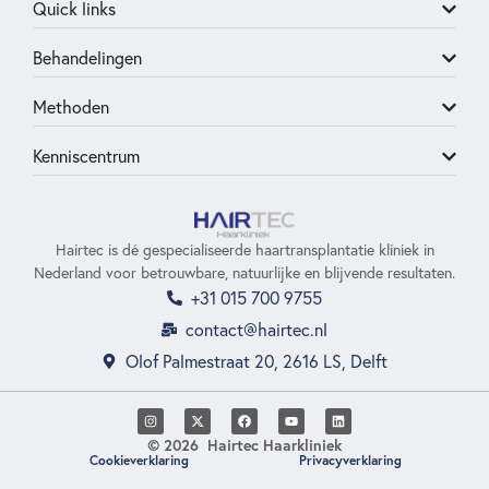
Quick links
Behandelingen
Methoden
Kenniscentrum
Hairtec is dé gespecialiseerde haartransplantatie kliniek in
Nederland voor betrouwbare, natuurlijke en blijvende resultaten.
+31 015 700 9755
contact@hairtec.nl
Olof Palmestraat 20, 2616 LS, Delft
© 2026 Hairtec Haarkliniek
Cookieverklaring
Privacyverklaring