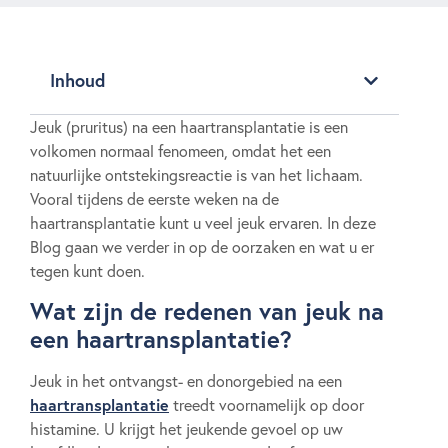
Inhoud
Jeuk (pruritus) na een haartransplantatie is een
volkomen normaal fenomeen, omdat het een
natuurlijke ontstekingsreactie is van het lichaam.
Vooral tijdens de eerste weken na de
haartransplantatie kunt u veel jeuk ervaren. In deze
Blog gaan we verder in op de oorzaken en wat u er
tegen kunt doen.
Wat zijn de redenen van jeuk na
een haartransplantatie?
Jeuk in het ontvangst- en donorgebied na een
haartransplantatie
treedt voornamelijk op door
histamine. U krijgt het jeukende gevoel op uw