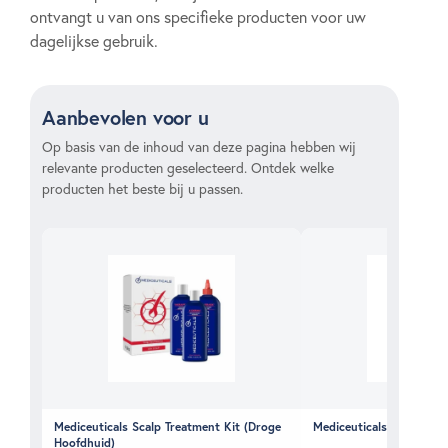
ontvangt u van ons specifieke producten voor uw
dagelijkse gebruik.
Aanbevolen voor u
Op basis van de inhoud van deze pagina hebben wij
relevante producten geselecteerd. Ontdek welke
producten het beste bij u passen.
Mediceuticals Scalp Treatment Kit (Droge
Mediceuticals Therarx T
Hoofdhuid)