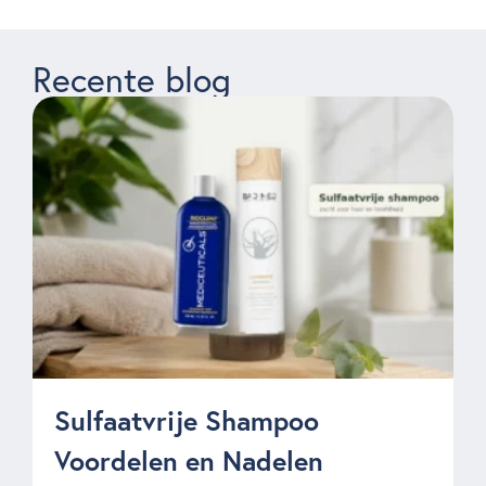
Recente blog
Sulfaatvrije Shampoo
Voordelen en Nadelen