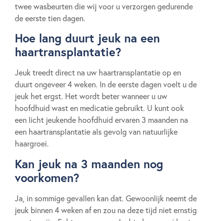
twee wasbeurten die wij voor u verzorgen gedurende
de eerste tien dagen.
Hoe lang duurt jeuk na een
haartransplantatie?
Jeuk treedt direct na uw haartransplantatie op en
duurt ongeveer 4 weken. In de eerste dagen voelt u de
jeuk het ergst. Het wordt beter wanneer u uw
hoofdhuid wast en medicatie gebruikt. U kunt ook
een licht jeukende hoofdhuid ervaren 3 maanden na
een haartransplantatie als gevolg van natuurlijke
haargroei.
Kan jeuk na 3 maanden nog
voorkomen?
Ja, in sommige gevallen kan dat. Gewoonlijk neemt de
jeuk binnen 4 weken af en zou na deze tijd niet ernstig