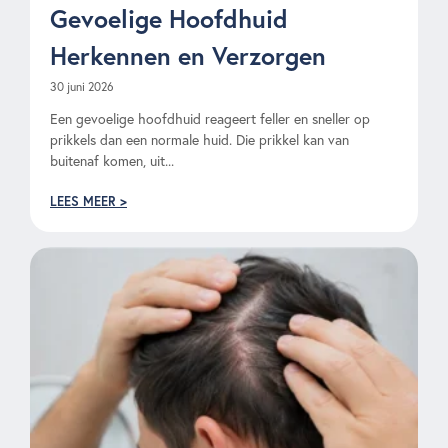
Gevoelige Hoofdhuid
Herkennen en Verzorgen
30 juni 2026
Een gevoelige hoofdhuid reageert feller en sneller op
prikkels dan een normale huid. Die prikkel kan van
buitenaf komen, uit...
LEES MEER >