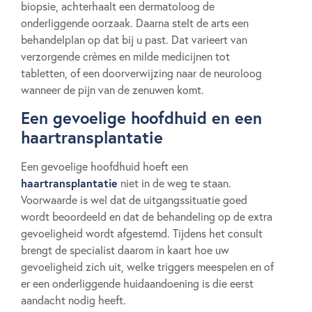
biopsie, achterhaalt een dermatoloog de
onderliggende oorzaak. Daarna stelt de arts een
behandelplan op dat bij u past. Dat varieert van
verzorgende crèmes en milde medicijnen tot
tabletten, of een doorverwijzing naar de neuroloog
wanneer de pijn van de zenuwen komt.
Een gevoelige hoofdhuid en een
haartransplantatie
Een gevoelige hoofdhuid hoeft een
haartransplantatie
niet in de weg te staan.
Voorwaarde is wel dat de uitgangssituatie goed
wordt beoordeeld en dat de behandeling op de extra
gevoeligheid wordt afgestemd. Tijdens het consult
brengt de specialist daarom in kaart hoe uw
gevoeligheid zich uit, welke triggers meespelen en of
er een onderliggende huidaandoening is die eerst
aandacht nodig heeft.