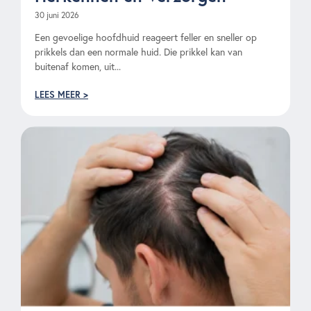
30 juni 2026
Een gevoelige hoofdhuid reageert feller en sneller op
prikkels dan een normale huid. Die prikkel kan van
buitenaf komen, uit...
LEES MEER >