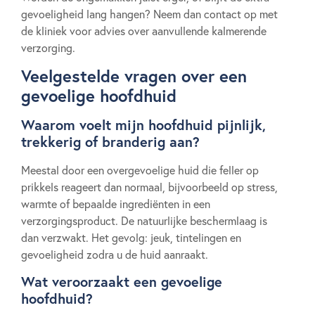
gevoeligheid lang hangen? Neem dan contact op met
de kliniek voor advies over aanvullende kalmerende
verzorging.
Veelgestelde vragen over een
gevoelige hoofdhuid
Waarom voelt mijn hoofdhuid pijnlijk,
trekkerig of branderig aan?
Meestal door een overgevoelige huid die feller op
prikkels reageert dan normaal, bijvoorbeeld op stress,
warmte of bepaalde ingrediënten in een
verzorgingsproduct. De natuurlijke beschermlaag is
dan verzwakt. Het gevolg: jeuk, tintelingen en
gevoeligheid zodra u de huid aanraakt.
Wat veroorzaakt een gevoelige
hoofdhuid?