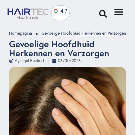
4.9
>
Homepagina
Gevoelige Hoofdhuid Herkennen en Verzorgen
Gevoelige Hoofdhuid
Herkennen en Verzorgen
Aysegul Bozkurt
06/30/2026