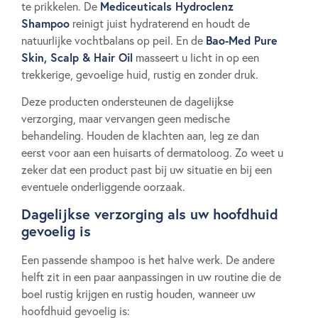
Mediceuticals Hydroclenz
te prikkelen. De
Shampoo
reinigt juist hydraterend en houdt de
Bao-Med Pure
natuurlijke vochtbalans op peil. En de
Skin, Scalp & Hair Oil
masseert u licht in op een
trekkerige, gevoelige huid, rustig en zonder druk.
Deze producten ondersteunen de dagelijkse
verzorging, maar vervangen geen medische
behandeling. Houden de klachten aan, leg ze dan
eerst voor aan een huisarts of dermatoloog. Zo weet u
zeker dat een product past bij uw situatie en bij een
eventuele onderliggende oorzaak.
Dagelijkse verzorging als uw hoofdhuid
gevoelig is
Een passende shampoo is het halve werk. De andere
helft zit in een paar aanpassingen in uw routine die de
boel rustig krijgen en rustig houden, wanneer uw
hoofdhuid gevoelig is: