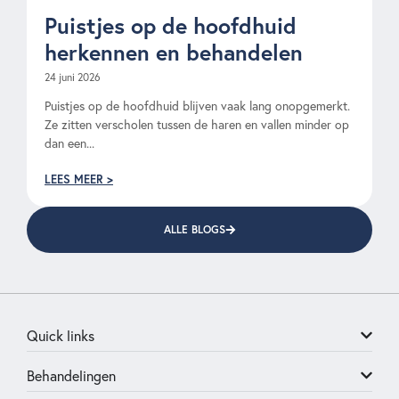
Puistjes op de hoofdhuid
herkennen en behandelen
24 juni 2026
Puistjes op de hoofdhuid blijven vaak lang onopgemerkt.
Ze zitten verscholen tussen de haren en vallen minder op
dan een...
LEES MEER >
ALLE BLOGS
Quick links
Behandelingen