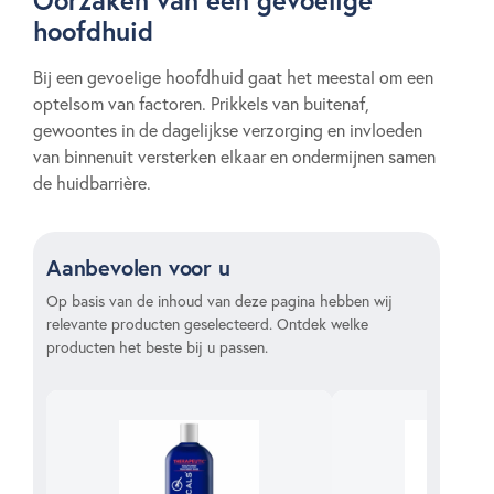
Oorzaken van een gevoelige
hoofdhuid
Bij een gevoelige hoofdhuid gaat het meestal om een
optelsom van factoren. Prikkels van buitenaf,
gewoontes in de dagelijkse verzorging en invloeden
van binnenuit versterken elkaar en ondermijnen samen
de huidbarrière.
Aanbevolen voor u
Op basis van de inhoud van deze pagina hebben wij
relevante producten geselecteerd. Ontdek welke
producten het beste bij u passen.