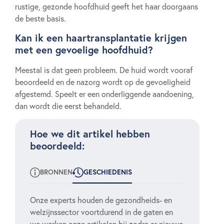
rustige, gezonde hoofdhuid geeft het haar doorgaans
de beste basis.
Kan ik een haartransplantatie krijgen
met een gevoelige hoofdhuid?
Meestal is dat geen probleem. De huid wordt vooraf
beoordeeld en de nazorg wordt op de gevoeligheid
afgestemd. Speelt er een onderliggende aandoening,
dan wordt die eerst behandeld.
Hoe we dit artikel hebben
beoordeeld:
BRONNEN
GESCHIEDENIS
Onze experts houden de gezondheids- en
welzijnssector voortdurend in de gaten en