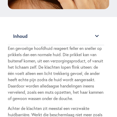
Inhoud
Een gevoelige hoofdhuid reageert feller en sneller op
prikkels dan een normale huid. Die prikkel kan van
buitenaf komen, uit een verzorgingsproduct, of vanuit
het lichaam zelf. De klachten lopen flink uiteen: de
één voelt alleen een licht trekkerig gevoel, de ander
heeft echte pijn zodra de huid wordt aangeraakt.
Daardoor worden alledaagse handelingen ineens
vervelend, zoals een muts opzetten, het haar kammen
of gewoon wassen onder de douche.
Achter de klachten zit meestal een verzwakte
huidbarrière. Werkt die beschermlaag niet meer zoals