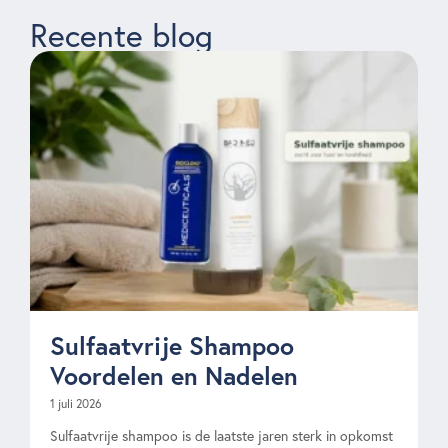
Recente blog
Sulfaatvrije Shampoo
Voordelen en Nadelen
1 juli 2026
Sulfaatvrije shampoo is de laatste jaren sterk in opkomst