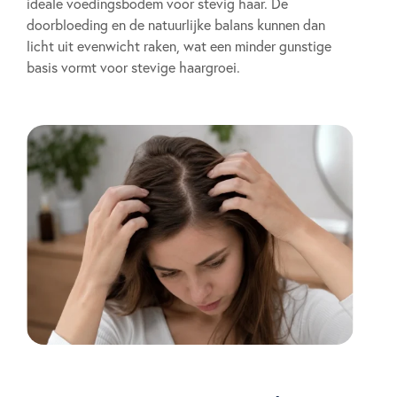
ideale voedingsbodem voor stevig haar. De
doorbloeding en de natuurlijke balans kunnen dan
licht uit evenwicht raken, wat een minder gunstige
basis vormt voor stevige haargroei.