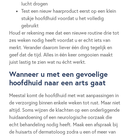
lucht drogen
Test een nieuw haarproduct eerst op een klein
stukje hoofdhuid voordat u het volledig
gebruikt
Houd er rekening mee dat een nieuwe routine drie tot
zes weken nodig heeft voordat u er echt iets van
merkt. Verander daarom liever één ding tegelijk en
geef dat de tijd. Alles in één keer omgooien maakt
juist lastig te zien wat nu écht werkt.
Wanneer u met een gevoelige
hoofdhuid naar een arts gaat
Meestal komt de hoofdhuid met wat aanpassingen in
de verzorging binnen enkele weken tot rust. Maar niet
altijd. Soms wijzen de klachten op een onderliggende
huidaandoening of een neurologische oorzaak die
echt behandeling nodig heeft. Maak een afspraak bij
de huisarts of dermatoloog zodra u een of meer van