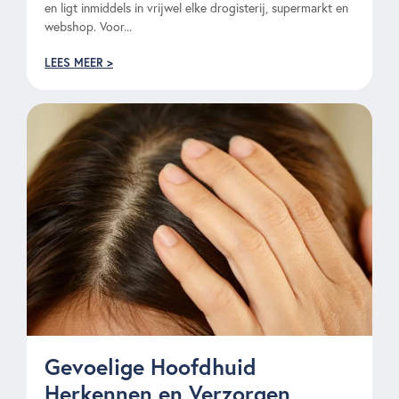
en ligt inmiddels in vrijwel elke drogisterij, supermarkt en
webshop. Voor...
LEES MEER >
Gevoelige Hoofdhuid
Herkennen en Verzorgen