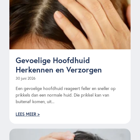
Gevoelige Hoofdhuid
Herkennen en Verzorgen
30 juni 2026
Een gevoelige hoofdhuid reageert feller en sneller op
prikkels dan een normale huid. Die prikkel kan van
buitenaf komen, uit...
LEES MEER >