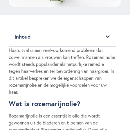
Inhoud
Haaruitval is een veelvoorkomend probleem dat
zowel mannen als vrouwen kan treffen. Rozemarijnolie
wordt steeds populairder als natuurlijke remedie
tegen haarverlies en ter bevordering van haargroei. In
dit artikel bespreken we de eigenschappen van
rozemarijnolie en de mogelijke voordelen voor uw
haar.
Wat is rozemarijnolie?
Rozemarijnolie is een essentiële olie die wordt
gewonnen uit de bladeren en bloemen van de
rozemarijnplant (Rosmarinus officinalis). Deze olie