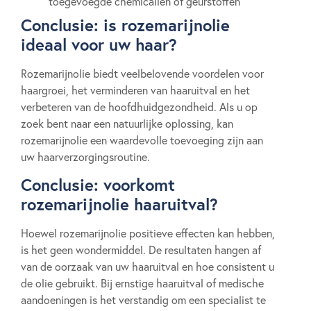
toegevoegde chemicaliën of geurstoffen
Conclusie: is rozemarijnolie
ideaal voor uw haar?
Rozemarijnolie biedt veelbelovende voordelen voor
haargroei, het verminderen van haaruitval en het
verbeteren van de hoofdhuidgezondheid. Als u op
zoek bent naar een natuurlijke oplossing, kan
rozemarijnolie een waardevolle toevoeging zijn aan
uw haarverzorgingsroutine.
Conclusie: voorkomt
rozemarijnolie haaruitval?
Hoewel rozemarijnolie positieve effecten kan hebben,
is het geen wondermiddel. De resultaten hangen af
van de oorzaak van uw haaruitval en hoe consistent u
de olie gebruikt. Bij ernstige haaruitval of medische
aandoeningen is het verstandig om een specialist te