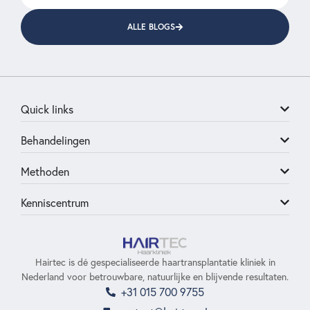
ALLE BLOGS
Quick links
Behandelingen
Methoden
Kenniscentrum
Hairtec is dé gespecialiseerde haartransplantatie kliniek in
Nederland voor betrouwbare, natuurlijke en blijvende resultaten.
+31 015 700 9755