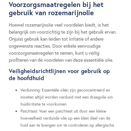
Voorzorgsmaatregelen bij het
gebruik van rozemarijnolie
Hoewel rozemarijnolie veel voordelen biedt, is het
belangrijk om voorzichtig te zijn bij het gebruik ervan.
Onjuist gebruik kan leiden tot irritatie of andere
ongewenste reacties. Door enkele eenvoudige
voorzorgsmaatregelen te nemen, kunt u veilig
profiteren van de voordelen van deze essentiële olie.
Veiligheidsrichtlijnen voor gebruik op
de hoofdhuid
Verdunning: Essentiële oliën zijn geconcentreerd en
moeten altijd worden verdund met een draagolie om
huidirritatie te voorkomen
Patchtest: Voer een patchtest uit door een kleine
hoeveelheid verdunde olie op een klein deel van de
huid aan te brengen om te controleren op allergische