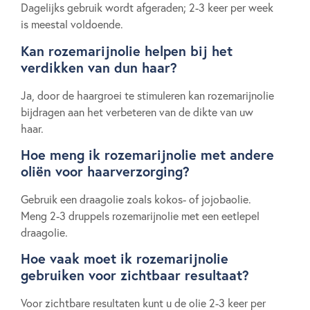
Dagelijks gebruik wordt afgeraden; 2-3 keer per week
is meestal voldoende.
Kan rozemarijnolie helpen bij het
verdikken van dun haar?
Ja, door de haargroei te stimuleren kan rozemarijnolie
bijdragen aan het verbeteren van de dikte van uw
haar.
Hoe meng ik rozemarijnolie met andere
oliën voor haarverzorging?
Gebruik een draagolie zoals kokos- of jojobaolie.
Meng 2-3 druppels rozemarijnolie met een eetlepel
draagolie.
Hoe vaak moet ik rozemarijnolie
gebruiken voor zichtbaar resultaat?
Voor zichtbare resultaten kunt u de olie 2-3 keer per