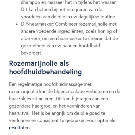
shampoo en masseer het in tijdens het wassen.
Dit kan helpen bij het integreren van de
voordelen van de olie in uw dagelijkse routine
DIY-haarmasker: Combineer rozemarijnolie met
andere voedende ingrediënten, zoals honing of
aloë vera, om een haarmasker te creëren dat de
gezondheid van uw haar en hoofdhuid
bevordert
Rozemarijnolie als
hoofdhuidbehandeling
Een regelmatige hoofdhuidmassage met
rozemarijnolie kan de bloedcirculatie verbeteren en de
haarzakjes stimuleren. Dit kan bijdragen aan een
gezondere haargroei en het verminderen van
haaruitval. Het is belangrijk om de olie goed te
verdunnen en consistent te gebruiken voor optimale
resultaten
.