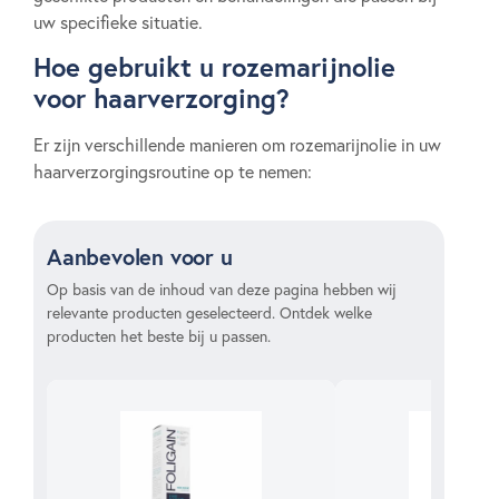
uw specifieke situatie.
Hoe gebruikt u rozemarijnolie
voor haarverzorging?
Er zijn verschillende manieren om rozemarijnolie in uw
haarverzorgingsroutine op te nemen:
Aanbevolen voor u
Op basis van de inhoud van deze pagina hebben wij
relevante producten geselecteerd. Ontdek welke
producten het beste bij u passen.