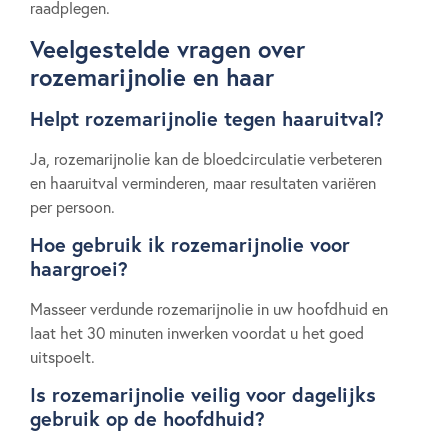
raadplegen.
Veelgestelde vragen over
rozemarijnolie en haar
Helpt rozemarijnolie tegen haaruitval?
Ja, rozemarijnolie kan de bloedcirculatie verbeteren
en haaruitval verminderen, maar resultaten variëren
per persoon.
Hoe gebruik ik rozemarijnolie voor
haargroei?
Masseer verdunde rozemarijnolie in uw hoofdhuid en
laat het 30 minuten inwerken voordat u het goed
uitspoelt.
Is rozemarijnolie veilig voor dagelijks
gebruik op de hoofdhuid?