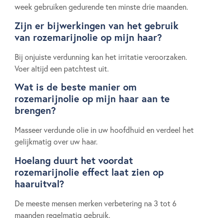
week gebruiken gedurende ten minste drie maanden.
Zijn er bijwerkingen van het gebruik
van rozemarijnolie op mijn haar?
Bij onjuiste verdunning kan het irritatie veroorzaken.
Voer altijd een patchtest uit.
Wat is de beste manier om
rozemarijnolie op mijn haar aan te
brengen?
Masseer verdunde olie in uw hoofdhuid en verdeel het
gelijkmatig over uw haar.
Hoelang duurt het voordat
rozemarijnolie effect laat zien op
haaruitval?
De meeste mensen merken verbetering na 3 tot 6
maanden regelmatig gebruik.