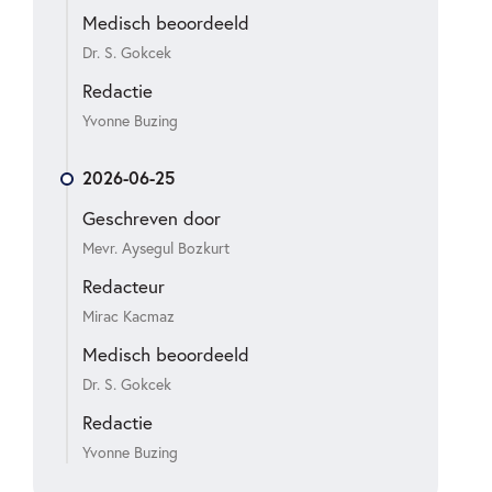
Medisch beoordeeld
Dr. S. Gokcek
Redactie
Yvonne Buzing
2026-06-25
Geschreven door
Mevr. Aysegul Bozkurt
Redacteur
Mirac Kacmaz
Medisch beoordeeld
Dr. S. Gokcek
Redactie
Yvonne Buzing