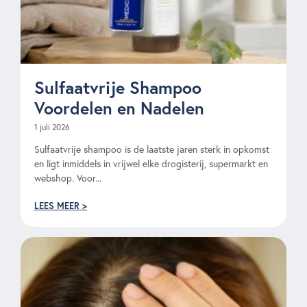
Sulfaatvrije Shampoo
Voordelen en Nadelen
1 juli 2026
Sulfaatvrije shampoo is de laatste jaren sterk in opkomst
en ligt inmiddels in vrijwel elke drogisterij, supermarkt en
webshop. Voor...
LEES MEER >