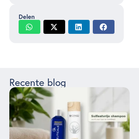
Delen
Recente blog