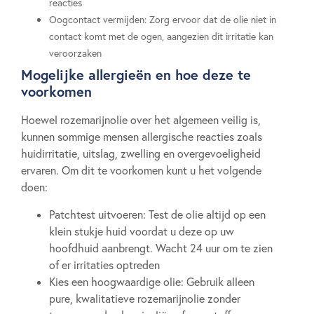
reacties
Oogcontact vermijden: Zorg ervoor dat de olie niet in
contact komt met de ogen, aangezien dit irritatie kan
veroorzaken
Mogelijke allergieën en hoe deze te
voorkomen
Hoewel rozemarijnolie over het algemeen veilig is,
kunnen sommige mensen allergische reacties zoals
huidirritatie, uitslag, zwelling en overgevoeligheid
ervaren. Om dit te voorkomen kunt u het volgende
doen:
Patchtest uitvoeren: Test de olie altijd op een
klein stukje huid voordat u deze op uw
hoofdhuid aanbrengt. Wacht 24 uur om te zien
of er irritaties optreden
Kies een hoogwaardige olie: Gebruik alleen
pure, kwalitatieve rozemarijnolie zonder