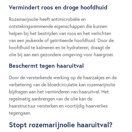
Vermindert roos en droge hoofdhuid
Rozemarijnolie heeft antimicrobiële en
ontstekingsremmende eigenschappen die kunnen
helpen bij het bestrijden van roos en het verlichten
van een jeukende of geïrriteerde hoofdhuid. Door de
hoofdhuid te kalmeren en te hydrateren, draagt de
olie bij aan een gezondere omgeving voor haargroei.
Beschermt tegen haaruitval
Door de versterkende werking op de haarzakjes en de
verbetering van de bloedcirculatie kan rozemarijnolie
bijdragen aan het verminderen van haaruitval. Het
regelmatig aanbrengen van de olie kan de
haarstructuur versterken en voortijdig haarverlies
tegengaan.
Stopt rozemarijnolie haaruitval?