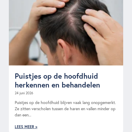
Puistjes op de hoofdhuid
herkennen en behandelen
24 juni 2026
Puistjes op de hoofdhuid blijven vaak lang onopgemerkt.
Ze zitten verscholen tussen de haren en vallen minder op
dan een...
LEES MEER >