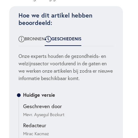
Hoe we dit artikel hebben
beoordeeld:
BRONNEN
GESCHIEDENIS
Onze experts houden de gezondheids- en
welzijnssector voortdurend in de gaten en
we werken onze artikelen bij zodra er nieuwe
informatie beschikbaar komt.
Huidige versie
Geschreven door
Mevr. Aysegul Bozkurt
Redacteur
Mirac Kacmaz