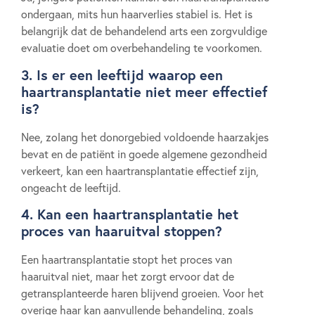
ondergaan, mits hun haarverlies stabiel is. Het is
belangrijk dat de behandelend arts een zorgvuldige
evaluatie doet om overbehandeling te voorkomen.
3. Is er een leeftijd waarop een
haartransplantatie niet meer effectief
is?
Nee, zolang het donorgebied voldoende haarzakjes
bevat en de patiënt in goede algemene gezondheid
verkeert, kan een haartransplantatie effectief zijn,
ongeacht de leeftijd.
4. Kan een haartransplantatie het
proces van haaruitval stoppen?
Een haartransplantatie stopt het proces van
haaruitval niet, maar het zorgt ervoor dat de
getransplanteerde haren blijvend groeien. Voor het
overige haar kan aanvullende behandeling, zoals