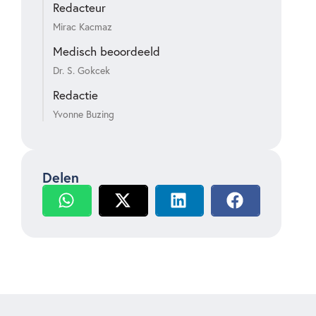
Redacteur
Mirac Kacmaz
Medisch beoordeeld
Dr. S. Gokcek
Redactie
Yvonne Buzing
Delen