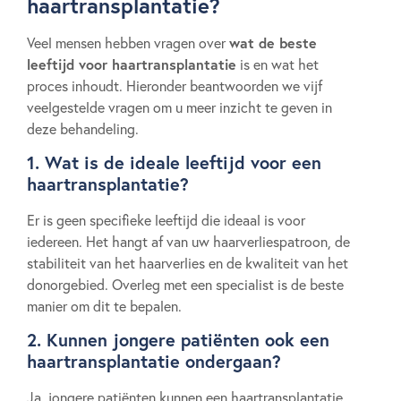
haartransplantatie?
wat de beste
Veel mensen hebben vragen over
leeftijd voor haartransplantatie
is en wat het
proces inhoudt. Hieronder beantwoorden we vijf
veelgestelde vragen om u meer inzicht te geven in
deze behandeling.
1. Wat is de ideale leeftijd voor een
haartransplantatie?
Er is geen specifieke leeftijd die ideaal is voor
iedereen. Het hangt af van uw haarverliespatroon, de
stabiliteit van het haarverlies en de kwaliteit van het
donorgebied. Overleg met een specialist is de beste
manier om dit te bepalen.
2. Kunnen jongere patiënten ook een
haartransplantatie ondergaan?
Ja, jongere patiënten kunnen een haartransplantatie