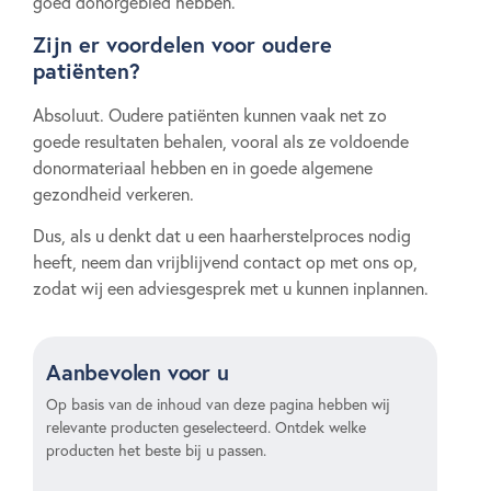
goed donorgebied hebben.
Zijn er voordelen voor oudere
patiënten?
Absoluut. Oudere patiënten kunnen vaak net zo
goede resultaten behalen, vooral als ze voldoende
donormateriaal hebben en in goede algemene
gezondheid verkeren.
Dus, als u denkt dat u een haarherstelproces nodig
heeft, neem dan vrijblijvend contact op met ons op,
zodat wij een adviesgesprek met u kunnen inplannen.
Aanbevolen voor u
Op basis van de inhoud van deze pagina hebben wij
relevante producten geselecteerd. Ontdek welke
producten het beste bij u passen.