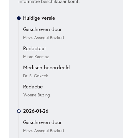
informatie beschikbaar komt.
Huidige versie
Geschreven door
Mevr. Aysegul Bozkurt
Redacteur
Mirac Kacmaz
Medisch beoordeeld
Dr. S. Gokcek
Redactie
Yvonne Buzing
2026-01-26
Geschreven door
Mevr. Aysegul Bozkurt