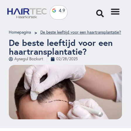
4.9
>
Homepagina
De beste leeftijd voor een ​​haartransplantatie?
De beste leeftijd voor een ​​
haartransplantatie?
Aysegul Bozkurt
02/28/2025