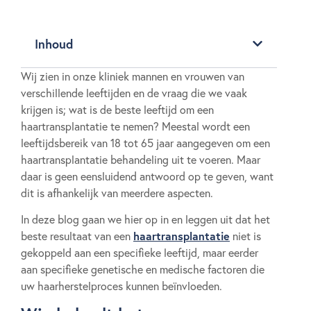
Inhoud
Wij zien in onze kliniek mannen en vrouwen van
verschillende leeftijden en de vraag die we vaak
krijgen is; wat is de beste leeftijd om een
haartransplantatie te nemen? Meestal wordt een
leeftijdsbereik van 18 tot 65 jaar aangegeven om een
haartransplantatie behandeling uit te voeren. Maar
daar is geen eensluidend antwoord op te geven, want
dit is afhankelijk van meerdere aspecten.
In deze blog gaan we hier op in en leggen uit dat het
haartransplantatie
beste resultaat van een
niet is
gekoppeld aan een specifieke leeftijd, maar eerder
aan specifieke genetische en medische factoren die
uw haarherstelproces kunnen beïnvloeden.