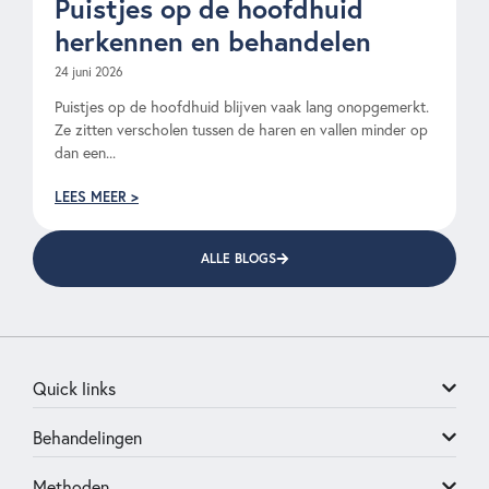
Puistjes op de hoofdhuid
herkennen en behandelen
24 juni 2026
Puistjes op de hoofdhuid blijven vaak lang onopgemerkt.
Ze zitten verscholen tussen de haren en vallen minder op
dan een...
LEES MEER >
ALLE BLOGS
Quick links
Behandelingen
Methoden