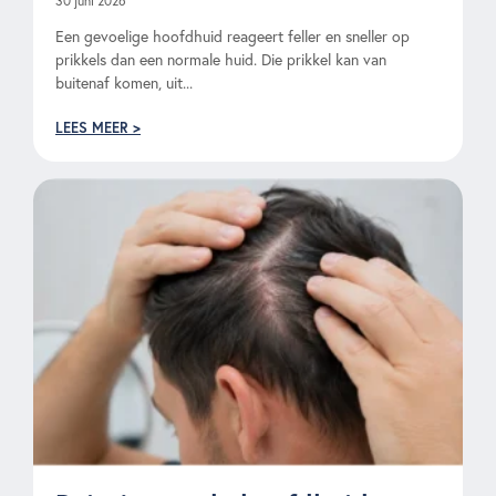
30 juni 2026
Een gevoelige hoofdhuid reageert feller en sneller op
prikkels dan een normale huid. Die prikkel kan van
buitenaf komen, uit...
LEES MEER >