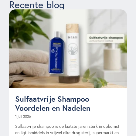
Recente blog
Sulfaatvrije Shampoo
Voordelen en Nadelen
1 juli 2026
Sulfaatvrije shampoo is de laatste jaren sterk in opkomst
en ligt inmiddels in vrijwel elke drogisterij, supermarkt en