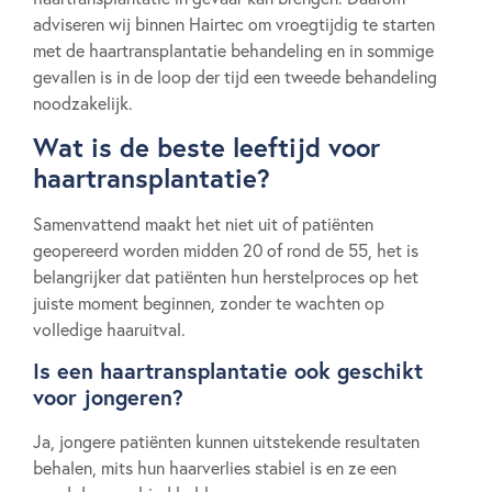
adviseren wij binnen Hairtec om vroegtijdig te starten
met de haartransplantatie behandeling en in sommige
gevallen is in de loop der tijd een tweede behandeling
noodzakelijk.
Wat is de beste leeftijd voor
haartransplantatie?
Samenvattend maakt het niet uit of patiënten
geopereerd worden midden 20 of rond de 55, het is
belangrijker dat patiënten hun herstelproces op het
juiste moment beginnen, zonder te wachten op
volledige haaruitval.
Is een haartransplantatie ook geschikt
voor jongeren?
Ja, jongere patiënten kunnen uitstekende resultaten
behalen, mits hun haarverlies stabiel is en ze een