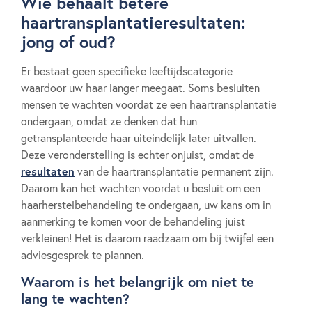
Wie behaalt betere
haartransplantatieresultaten:
jong of oud?
Er bestaat geen specifieke leeftijdscategorie
waardoor uw haar langer meegaat. Soms besluiten
mensen te wachten voordat ze een haartransplantatie
ondergaan, omdat ze denken dat hun
getransplanteerde haar uiteindelijk later uitvallen.
Deze veronderstelling is echter onjuist, omdat de
resultaten
van de haartransplantatie permanent zijn.
Daarom kan het wachten voordat u besluit om een ​​
haarherstelbehandeling te ondergaan, uw kans om in
aanmerking te komen voor de behandeling juist
verkleinen! Het is daarom raadzaam om bij twijfel een
adviesgesprek te plannen.
Waarom is het belangrijk om niet te
lang te wachten?