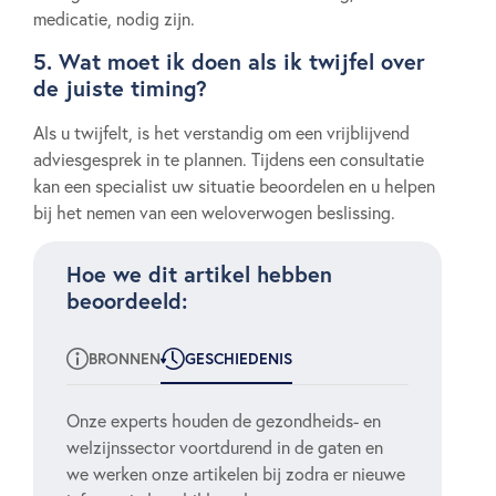
medicatie, nodig zijn.
5. Wat moet ik doen als ik twijfel over
de juiste timing?
Als u twijfelt, is het verstandig om een vrijblijvend
adviesgesprek in te plannen. Tijdens een consultatie
kan een specialist uw situatie beoordelen en u helpen
bij het nemen van een weloverwogen beslissing.
Hoe we dit artikel hebben
beoordeeld:
BRONNEN
GESCHIEDENIS
Onze experts houden de gezondheids- en
welzijnssector voortdurend in de gaten en
we werken onze artikelen bij zodra er nieuwe