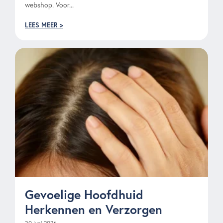
webshop. Voor...
LEES MEER >
Gevoelige Hoofdhuid
Herkennen en Verzorgen